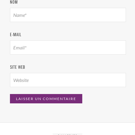
NOM
E-MAIL
SITE WEB