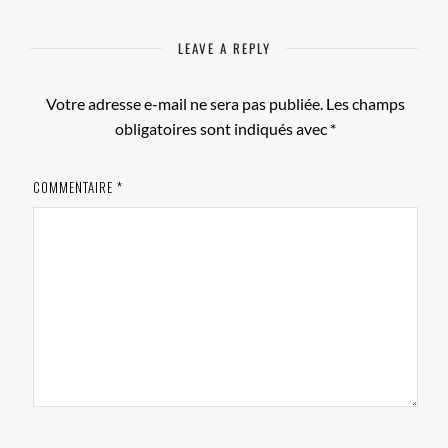
LEAVE A REPLY
Votre adresse e-mail ne sera pas publiée.
Les champs
obligatoires sont indiqués avec
*
COMMENTAIRE
*