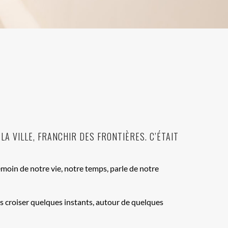
A VILLE, FRANCHIR DES FRONTIÈRES. C’ÉTAIT
témoin de notre vie, notre temps, parle de notre
es croiser quelques instants, autour de quelques