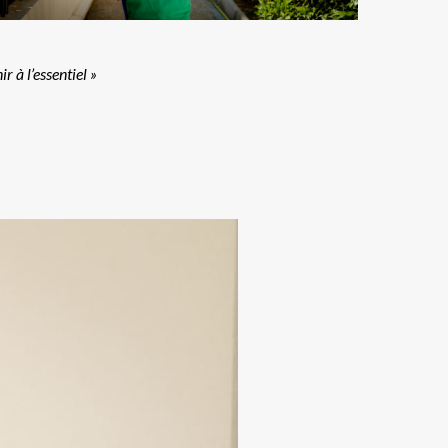
 à l’essentiel »