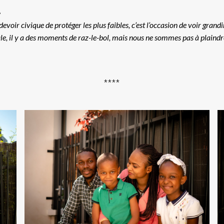
»
voir civique de protéger les plus faibles, c’est l’occasion de voir grandi
idéale, il y a des moments de raz-le-bol, mais nous ne sommes pas à plaindr
****