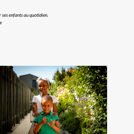
r ses enfants au quotidien.
e