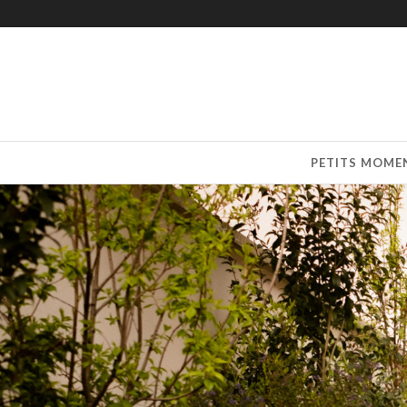
PETITS MOME