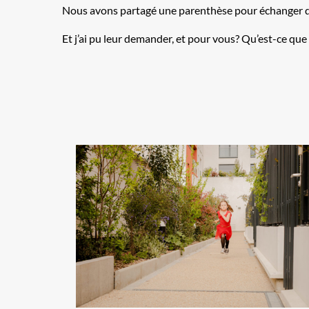
Nous avons partagé une parenthèse pour échanger d
Et j’ai pu leur demander, et pour vous? Qu’est-ce qu