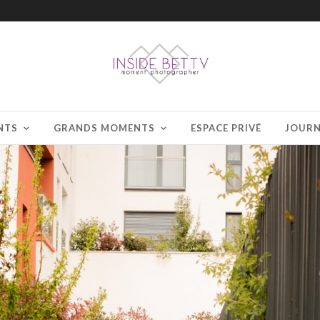
NTS
GRANDS MOMENTS
ESPACE PRIVÉ
JOUR